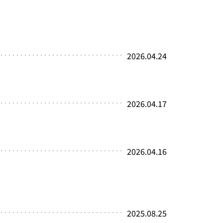
2026.04.24
・・・・・・・・・・・・・・・・・・・・・・・・・・・・・・・・・・
2026.04.17
・・・・・・・・・・・・・・・・・・・・・・・・・・・・・・・・・・
2026.04.16
・・・・・・・・・・・・・・・・・・・・・・・・・・・・・・・・・・
2025.08.25
・・・・・・・・・・・・・・・・・・・・・・・・・・・・・・・・・・