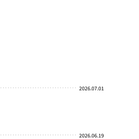
2026.07.01
・・・・・・・・・・・・・・・・・・・・・・・・・・・・・・・・・・
2026.06.19
・・・・・・・・・・・・・・・・・・・・・・・・・・・・・・・・・・