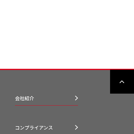
会社紹介
コンプライアンス