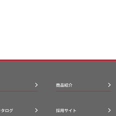
商品紹介
カタログ
採用サイト