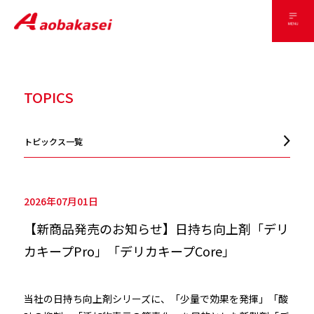
TOPICS
トピックス一覧
2026年07月01日
【新商品発売のお知らせ】日持ち向上剤「デリ
カキープPro」「デリカキープCore」
当社の日持ち向上剤シリーズに、「少量で効果を発揮」「酸