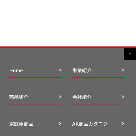
Home
事業紹介
商品紹介
会社紹介
家庭用商品
AK商品カタログ