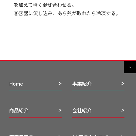
を加えて軽く混ぜ合わせる。
⑧容器に流し込み、あら熱が取れたら冷凍する。
Home
事業紹介
商品紹介
会社紹介