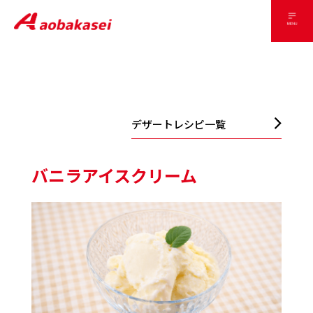
デザートレシピ一覧
バニラアイスクリーム