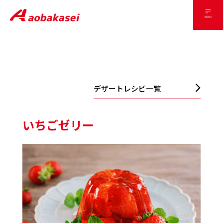
デザートレシピ一覧
いちごゼリー