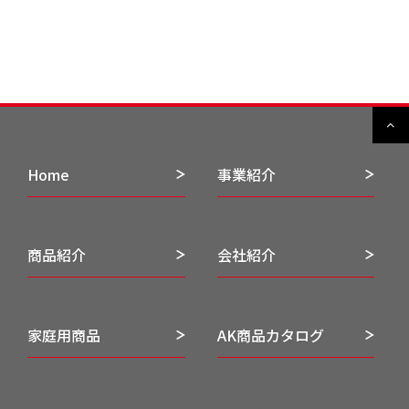
Home
事業紹介
商品紹介
会社紹介
家庭用商品
AK商品カタログ