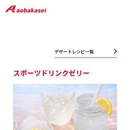
デザートレシピ一覧
スポーツドリンクゼリー