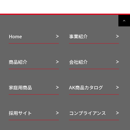
Home
事業紹介
商品紹介
会社紹介
家庭用商品
AK商品カタログ
採用サイト
コンプライアンス