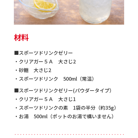
材料
■スポーツドリンクゼリー
・クリアガー５Ａ 大さじ2
・砂糖 大さじ2
・スポーツドリンク 500ml（常温）
■スポーツドリンクゼリー(パウダータイプ）
・クリアガー５Ａ 大さじ1
・スポーツドリンクの素 1袋の半分（約35g）
・お湯 500ml（ポットのお湯で構いません）
・・・・・・・・・・・・・・・・・・・・・・・・・・・・・・・・・・・・・・・・・・・・