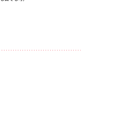
・・・・・・・・・・・・・・・・・・・・・・・・・・・・・・・・・・・・・・・・・・・・・・・・・・