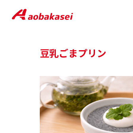
豆乳ごまプリン