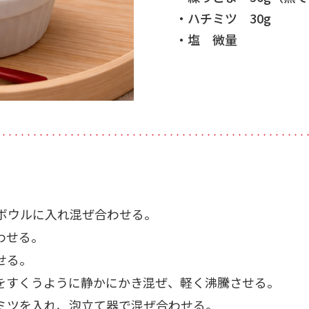
・ハチミツ 30g
・塩 微量
・・・・・・・・・・・・・・・・・・・・・・・・・・・・・・・・・・・・・・・・・・・・・・・・・・
たボウルに入れ混ぜ合わせる。
わせる。
せる。
をすくうように静かにかき混ぜ、軽く沸騰させる。
ミツを入れ、泡立て器で混ぜ合わせる。