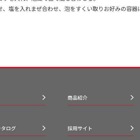
せ、塩を入れまぜ合わせ、泡をすくい取りお好みの容器
商品紹介
カタログ
採用サイト