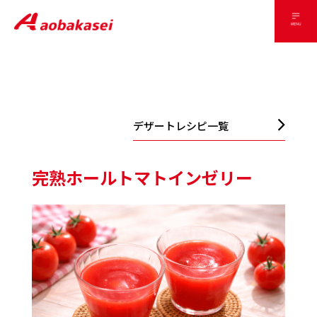
デザートレシピ一覧
完熟ホールトマトインゼリー