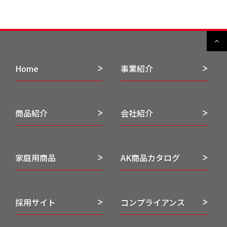
Home
事業紹介
商品紹介
会社紹介
家庭用商品
AK商品カタログ
採用サイト
コンプライアンス