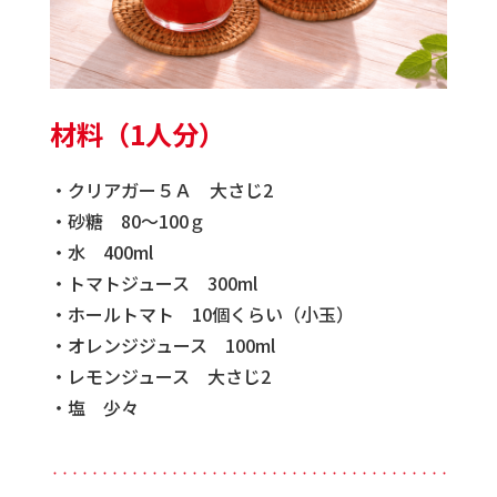
材料（1人分）
・クリアガー５Ａ 大さじ2
・砂糖 80～100ｇ
・水 400ml
・トマトジュース 300ml
・ホールトマト 10個くらい（小玉）
・オレンジジュース 100ml
・レモンジュース 大さじ2
・塩 少々
・・・・・・・・・・・・・・・・・・・・・・・・・・・・・・・・・・・・・・・・・・・・