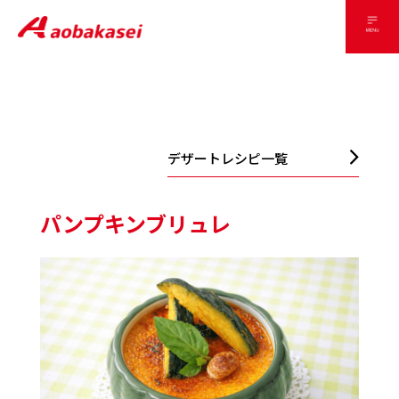
デザートレシピ一覧
パンプキンブリュレ