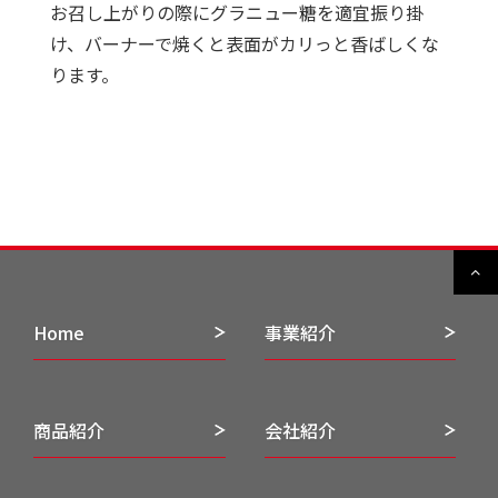
お召し上がりの際にグラニュー糖を適宜振り掛
け、バーナーで焼くと表面がカリっと香ばしくな
ります。
Home
事業紹介
商品紹介
会社紹介