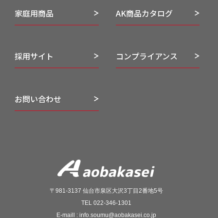
家庭用商品
AK商品カタログ
採用サイト
コンプライアンス
お問い合わせ
〒981-3137 仙台市泉区大沢3丁目2番地5号
TEL 022-346-1301
E-maill : info.soumu@aobakasei.co.jp