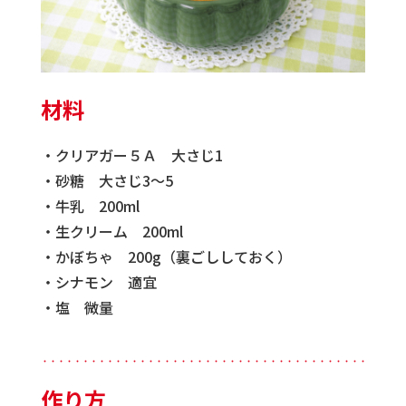
材料
・クリアガー５Ａ 大さじ1
・砂糖 大さじ3～5
・牛乳 200ml
・生クリーム 200ml
・かぼちゃ 200g（裏ごししておく）
・シナモン 適宜
・塩 微量
・・・・・・・・・・・・・・・・・・・・・・・・・・・・・・・・・・・・・・・・・・・・
作り方