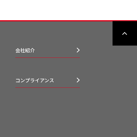
会社紹介
コンプライアンス