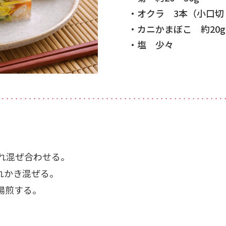
・オクラ 3本（小口切
・カニかまぼこ 約20g
・塩 少々
・・・・・・・・・・・・・・・・・・・・・・・・・・・・・・・・・・・・・・・・・・・・・・・・・・
れ混ぜ合わせる。
入れかき混ぜる。
湯煎する。
。