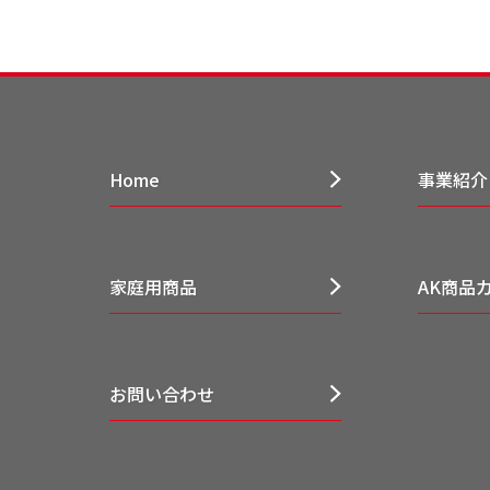
Home
事業紹介
家庭用商品
AK商品
お問い合わせ