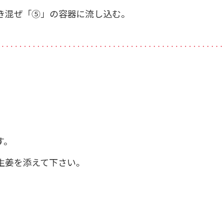
き混ぜ「⑤」の容器に流し込む。
・・・・・・・・・・・・・・・・・・・・・・・・・・・・・・・・・・・・・・・・・・・・・・・・・・
す。
生姜を添えて下さい。