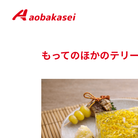
もってのほかのテリ