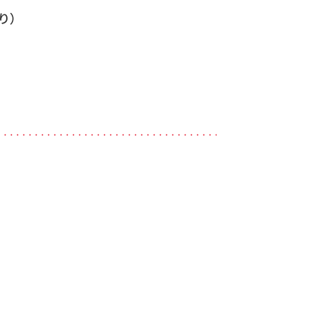
り）
・・・・・・・・・・・・・・・・・・・・・・・・・・・・・・・・・・・・・・・・・・・・・・・・・・