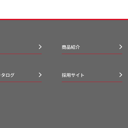
商品紹介
カタログ
採用サイト