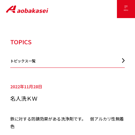
TOPICS
トピックス一覧
2022年11月28日
名人洗ＫＷ
鉄に対する防錆効果がある洗浄剤です。 弱アルカリ性無着
色