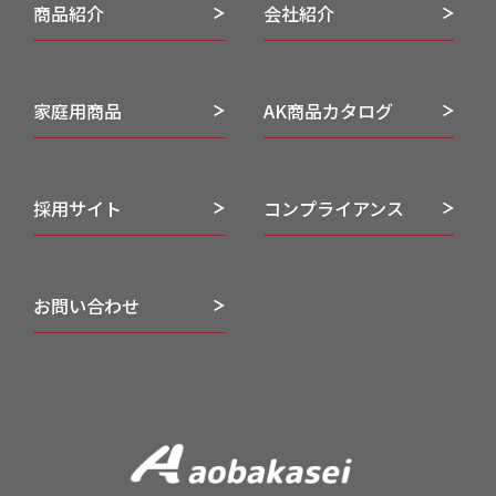
商品紹介
会社紹介
家庭用商品
AK商品カタログ
採用サイト
コンプライアンス
お問い合わせ