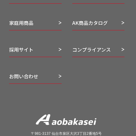
家庭用商品
AK商品カタログ
採用サイト
コンプライアンス
お問い合わせ
〒981-3137 仙台市泉区大沢3丁目2番地5号