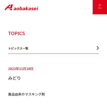
TOPICS
トピックス一覧
2022年11月28日
みどり
食品由来のマスキング剤