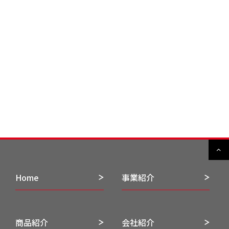
Home
事業紹介
商品紹介
会社紹介