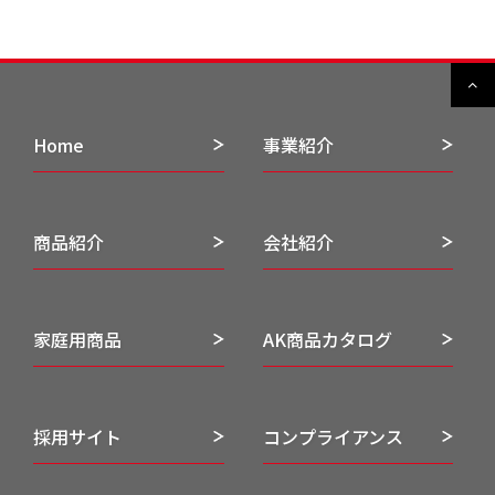
Home
事業紹介
商品紹介
会社紹介
家庭用商品
AK商品カタログ
採用サイト
コンプライアンス