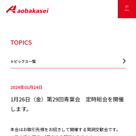
TOPICS
トピックス一覧
2024年01月24日
1月26日（金）第29回青葉会 定時総会を開催
します。
本会はお取引先様をお招きして開催する賀詞交歓会です。