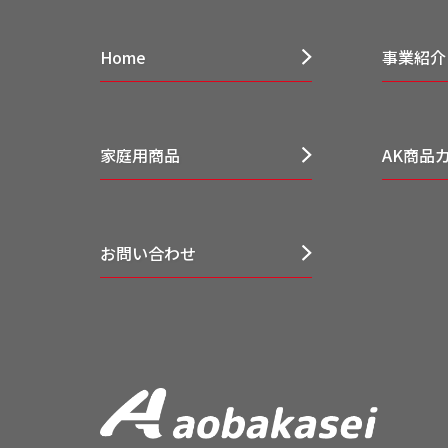
Home
事業紹介
家庭用商品
AK商品
お問い合わせ