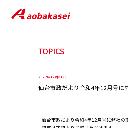
TOPICS
2022年12月01日
仙台市政だより令和4年12月号
仙台市政だより令和4年12月号に弊社
記事は下記よりご覧いただけます。