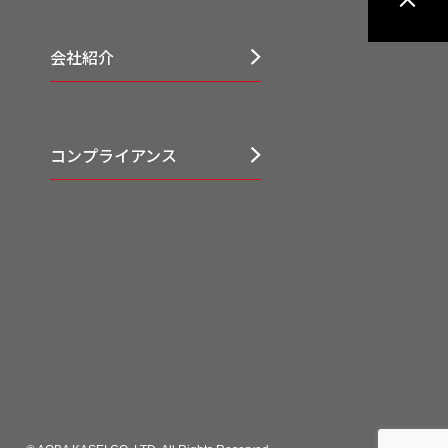
会社紹介
コンプライアンス