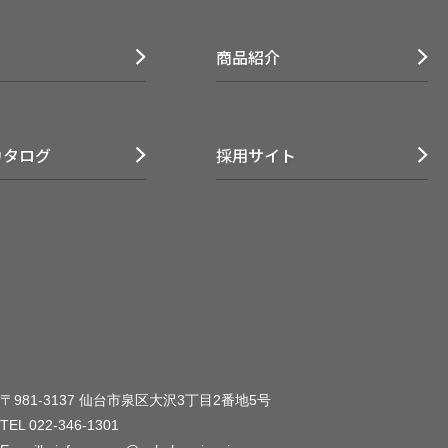
商品紹介
カタログ
採用サイト
〒981-3137 仙台市泉区大沢3丁目2番地5号
TEL 022-346-1301