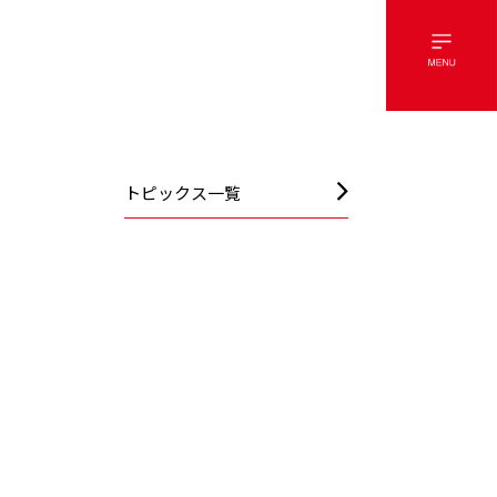
トピックス一覧